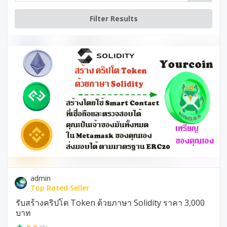
admin
Top Rated Seller
รับสร้างคริปโต Token ด้วยภาษา Solidity ราคา 3,000
บาท