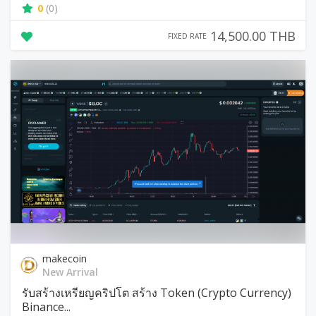
0
(0)
14,500.00 THB
FIXED RATE
makecoin
New Arrival
รับสร้างเหรียญคริปโต สร้าง Token (Crypto Currency)
Binance...