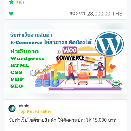
0
(0)
28,000.00 THB
FIXED RATE
admin
Top Rated Seller
รับทำเว็บไซต์ขายสินค้า ให้ตัดผ่านบัตรได้ 15,000 บาท