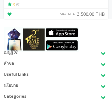
0
(0)
3,500.00 THB
STARTING AT
เมนูผู้ใช้
คำขอ
Useful Links
นโยบาย
Categories