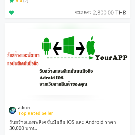
5.0
(2)
2,800.00 THB
FIXED RATE
admin
Top Rated Seller
รับสร้างแอพพลิเคชั่นมือถือ IOS และ Android ราคา
30,000 บาท...