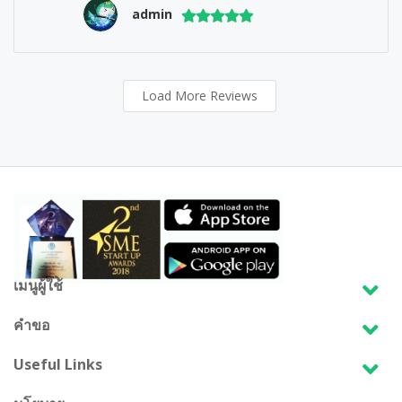
admin
Load More Reviews
เมนูผู้ใช้
คำขอ
Useful Links