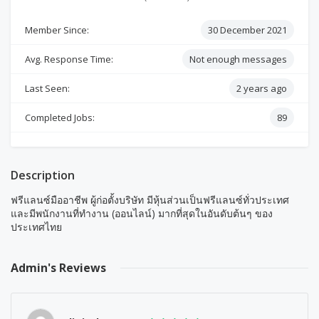
Member Since:
30 December 2021
Avg. Response Time:
Not enough messages
Last Seen:
2 years ago
Completed Jobs:
89
Description
ฟรีแลนซ์มืออาชีพ ผู้ก่อตั้งบริษัท มีหุ้นส่วนเป็นฟรีแลนซ์ทั่วประเทศ
และมีพนักงานที่ทำงาน (ออนไลน์) มากที่สุดในอันดับต้นๆ ของ
ประเทศไทย
Admin's Reviews