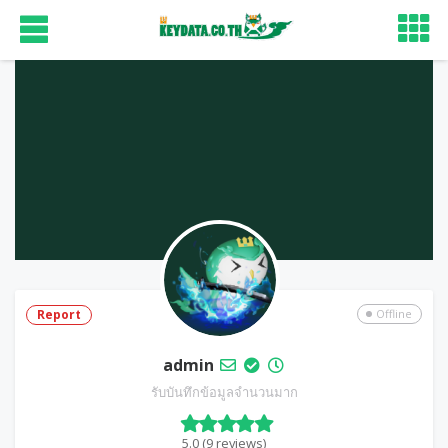
Report
Offline
admin
รับบันทึกข้อมูลจำนวนมาก
5.0 (9 reviews)