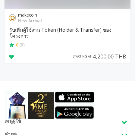
makecoin
New Arrival
รับเพิ่มผู้ใช้งาน Token (Holder & Transfer) ของ
โครงการ
0
(0)
4,200.00 THB
STARTING AT
เมนูผู้ใช้
คำขอ