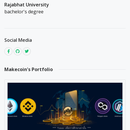
Rajabhat University
bachelor's degree
Social Media
Makecoin's Portfolio