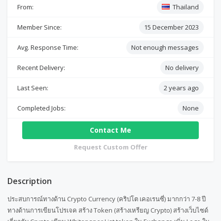
From:
Thailand
Member Since:
15 December 2023
Avg. Response Time:
Not enough messages
Recent Delivery:
No delivery
Last Seen:
2 years ago
Completed Jobs:
None
Contact Me
Request Custom Offer
Description
ประสบการณ์ทางด้าน Crypto Currency (คริปโต เคอเรนซี่) มากกว่า 7-8 ปี
ทางด้านการเขียนโปรเจค สร้าง Token (สร้างเหรียญ Crypto) สร้างเว็บไซด์