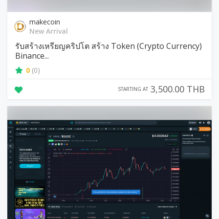
makecoin
New Arrival
รับสร้างเหรียญคริปโต สร้าง Token (Crypto Currency)
Binance...
0
(0)
3,500.00 THB
STARTING AT