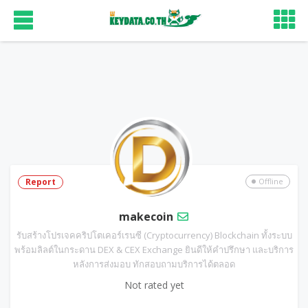
Report
Offline
makecoin
รับสร้างโปรเจคคริปโตเคอร์เรนซี (Cryptocurrency) Blockchain ทั้งระบบ
พร้อมลิลต์ในกระดาน DEX & CEX Exchange ยินดีให้คำปรึกษา และบริการ
หลังการส่งมอบ ทักสอบถามบริการได้ตลอด
Not rated yet