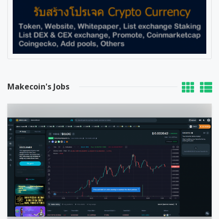
Makecoin's Jobs