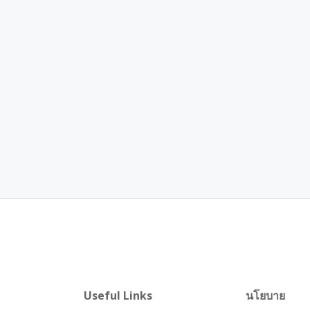
Useful Links
นโยบาย