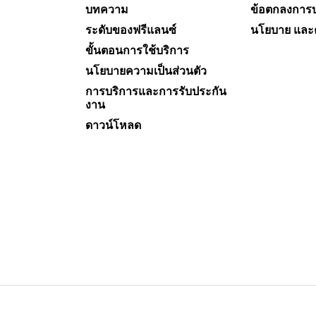
บทความ
ข้อตกลงการบ
ระดับของฟรีแลนซ์
นโยบาย และ
ขั้นตอนการใช้บริการ
นโยบายความเป็นส่วนตัว
การบริการและการรับประกัน
งาน
ดาวน์โหลด