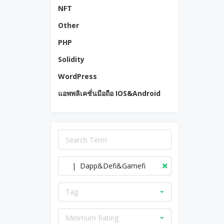
NFT
Other
PHP
Solidity
WordPress
แอพพลิเคชั่นมือถือ IOS&Android
| Dapp&Defi&Gamefi
Tag
Minimum Rating