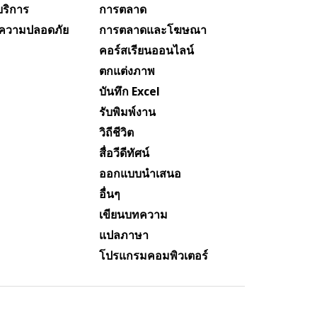
ริการ
การตลาด
ความปลอดภัย
การตลาดและโฆษณา
คอร์สเรียนออนไลน์
ตกแต่งภาพ
บันทึก Excel
รับพิมพ์งาน
วิถีชีวิต
สื่อวีดีทัศน์
ออกแบบนำเสนอ
อื่นๆ
เขียนบทความ
แปลภาษา
โปรแกรมคอมพิวเตอร์