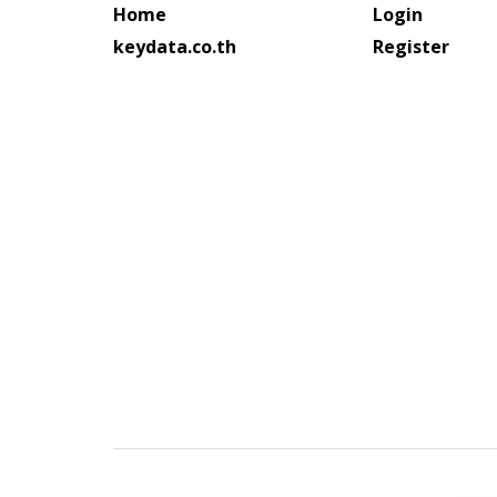
Home
Login
keydata.co.th
Register