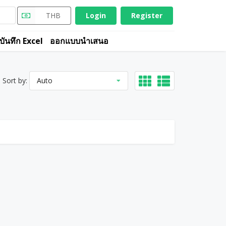
THB
Login
Register
บันทึก Excel
ออกแบบนำเสนอ
Sort by:
Auto