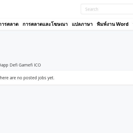
การตลาด
การตลาดและโฆษณา
แปลภาษา
พิมพ์งาน Word
app Defi Gamefi ICO
there are no posted jobs yet.