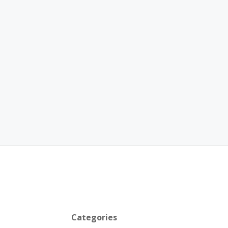
Categories