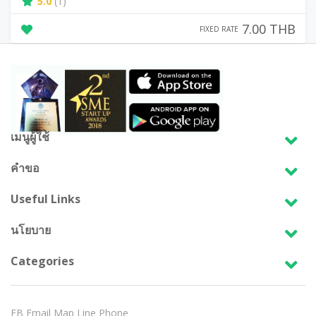
5.0
(1)
7.00 THB
FIXED RATE
เมนูผู้ใช้
คำขอ
Useful Links
นโยบาย
Categories
FB
Email
Map
Line
Phone