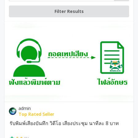
admin
Top Rated Seller
รับพิมพ์เสียงบันทึก วิดีโอ เสียงประชุม นาทีละ 8 บาท