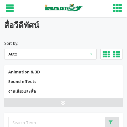
สื่อวีดีทัศน์
Sort by:
Auto
Animation & 3D
Sound effects
งานเสียงและสื่อ