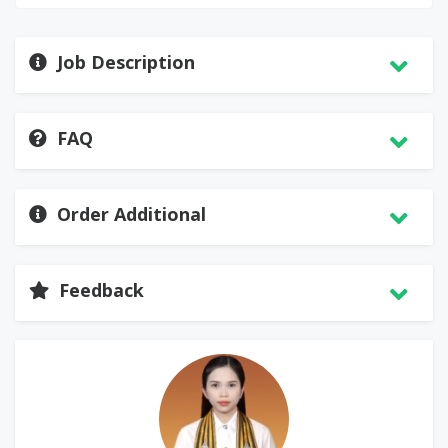
Job Description
FAQ
Order Additional
Feedback