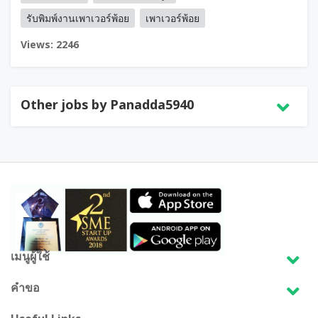
รับพิมพ์งานเพาเวอร์พ้อย
เพาเวอร์พ้อย
Views: 2246
Other jobs by Panadda5940
เมนูผู้ใช้
คำขอ