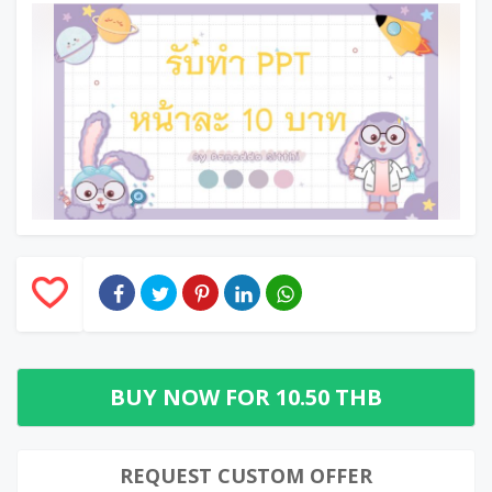
BUY NOW FOR
10.50 THB
REQUEST CUSTOM OFFER