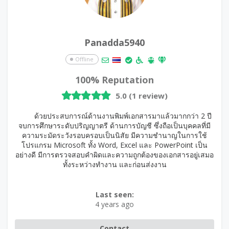
Panadda5940
Offline
100% Reputation
5.0 (1 review)
ด้วยประสบการณ์ด้านงานพิมพ์เอกสารมาแล้วมากกว่า 2 ปี
จบการศึกษาระดับปริญญาตรี ด้านการบัญชี ซึ่งถือเป็นบุคคลที่มี
ความระมัดระวังรอบครอบเป็นนิสัย มีความชำนาญในการใช้
โปรแกรม Microsoft ทั้ง Word, Excel และ PowerPoint เป็น
อย่างดี มีการตรวจสอบคำผิดและความถูกต้องของเอกสารอยู่เสมอ
ทั้งระหว่างทำงาน และก่อนส่งงาน
Last seen:
4 years ago
Contact