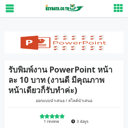
รับพิมพ์งาน PowerPoint หน้า
ละ 10 บาท (งานดี มีคุณภาพ
หน้าเดียวก็รับทำค่ะ)
ออกแบบนำเสนอ
/
สไลด์นำเสนอ
1 review
3 days