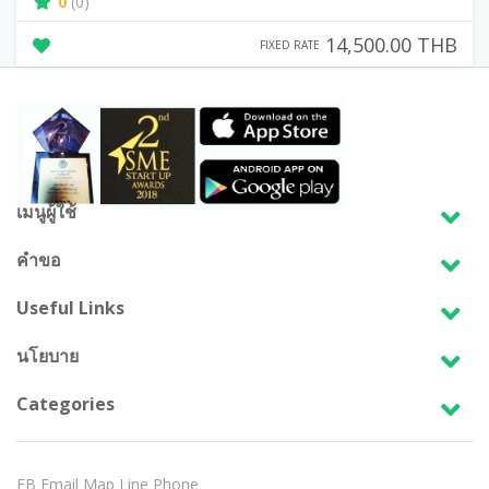
0
(0)
14,500.00 THB
FIXED RATE
เมนูผู้ใช้
คำขอ
Useful Links
นโยบาย
Categories
FB
Email
Map
Line
Phone