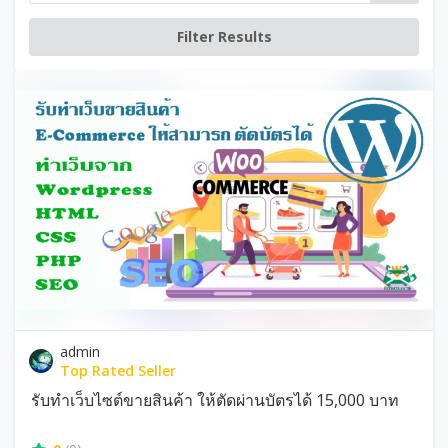
admin
Top Rated Seller
รับทำเว็บไซต์ขายสินค้า ให้ตัดผ่านบัตรได้ 15,000 บาท