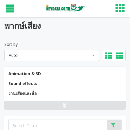
พากษ์เสียง
Sort by:
Auto
Animation & 3D
Sound effects
งานเสียงและสื่อ