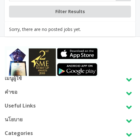
Sorry, there are no posted jobs yet.
เมนูผู้ใช้
คำขอ
Useful Links
นโยบาย
Categories